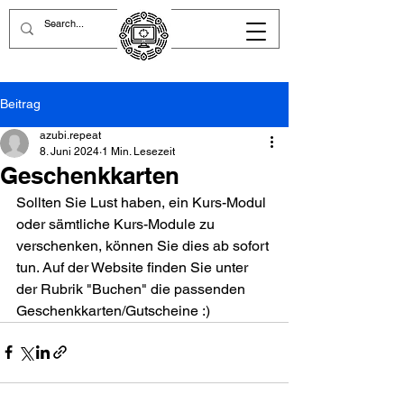
Beitrag
azubi.repeat
8. Juni 2024
1 Min. Lesezeit
Geschenkkarten
Sollten Sie Lust haben, ein Kurs-Modul 
oder sämtliche Kurs-Module zu 
verschenken, können Sie dies ab sofort 
tun. Auf der Website finden Sie unter 
der Rubrik "Buchen" die passenden 
Geschenkkarten/Gutscheine :)