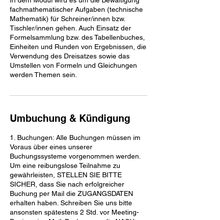
t
fachmathematischer Aufgaben (technische
Mathematik) für Schreiner/innen bzw.
Tischler/innen gehen. Auch Einsatz der
Formelsammlung bzw. des Tabellenbuches,
Einheiten und Runden von Ergebnissen, die
Verwendung des Dreisatzes sowie das
Umstellen von Formeln und Gleichungen
Umbuchung & Kündigung
1. Buchungen: Alle Buchungen müssen im
Voraus über eines unserer
Buchungssysteme vorgenommen werden.
Um eine reibungslose Teilnahme zu
gewährleisten, STELLEN SIE BITTE
SICHER, dass Sie nach erfolgreicher
Buchung per Mail die ZUGANGSDATEN
erhalten haben. Schreiben Sie uns bitte
ansonsten spätestens 2 Std. vor Meeting-