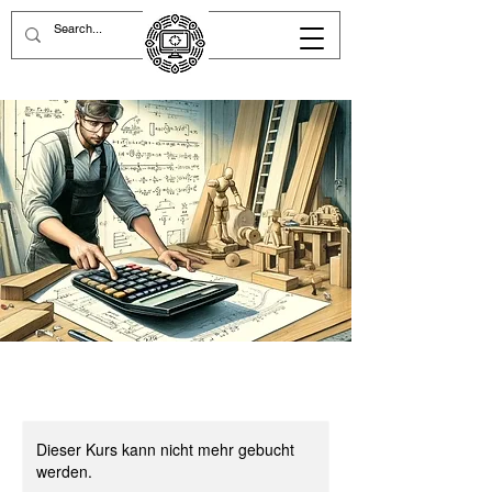
Dieser Kurs kann nicht mehr gebucht
werden.