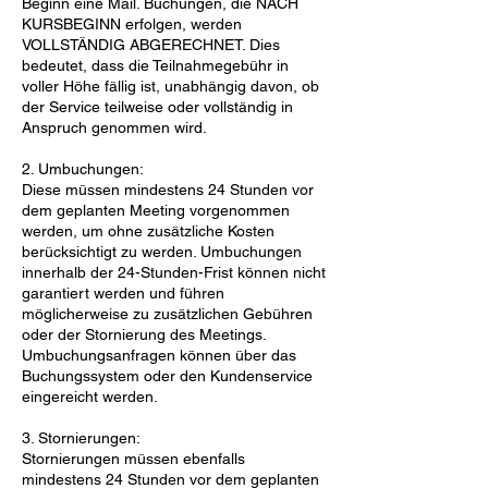
Beginn eine Mail. Buchungen, die NACH
KURSBEGINN erfolgen, werden
VOLLSTÄNDIG ABGERECHNET. Dies
bedeutet, dass die Teilnahmegebühr in
voller Höhe fällig ist, unabhängig davon, ob
der Service teilweise oder vollständig in
Anspruch genommen wird.
2. Umbuchungen:
Diese müssen mindestens 24 Stunden vor
dem geplanten Meeting vorgenommen
werden, um ohne zusätzliche Kosten
berücksichtigt zu werden. Umbuchungen
innerhalb der 24-Stunden-Frist können nicht
garantiert werden und führen
möglicherweise zu zusätzlichen Gebühren
oder der Stornierung des Meetings.
Umbuchungsanfragen können über das
Buchungssystem oder den Kundenservice
eingereicht werden.
3. Stornierungen:
Stornierungen müssen ebenfalls
mindestens 24 Stunden vor dem geplanten