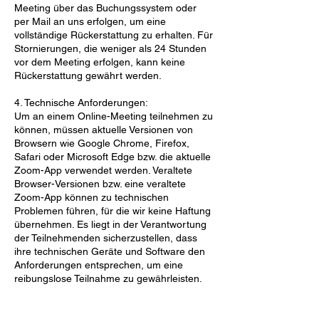
Meeting über das Buchungssystem oder
per Mail an uns erfolgen, um eine
vollständige Rückerstattung zu erhalten. Für
Stornierungen, die weniger als 24 Stunden
vor dem Meeting erfolgen, kann keine
Rückerstattung gewährt werden.
4. Technische Anforderungen:
Um an einem Online-Meeting teilnehmen zu
können, müssen aktuelle Versionen von
Browsern wie Google Chrome, Firefox,
Safari oder Microsoft Edge bzw. die aktuelle
Zoom-App verwendet werden. Veraltete
Browser-Versionen bzw. eine veraltete
Zoom-App können zu technischen
Problemen führen, für die wir keine Haftung
übernehmen. Es liegt in der Verantwortung
der Teilnehmenden sicherzustellen, dass
ihre technischen Geräte und Software den
Anforderungen entsprechen, um eine
reibungslose Teilnahme zu gewährleisten.
5. Rückerstattungen:
Rückerstattungen werden gemäß den