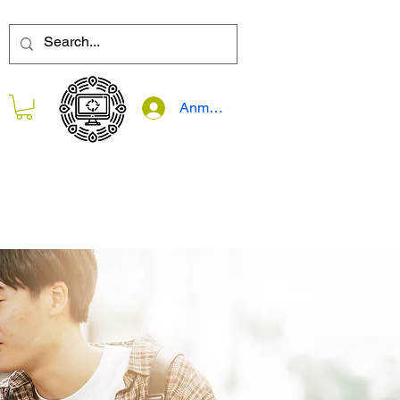
Anmelden