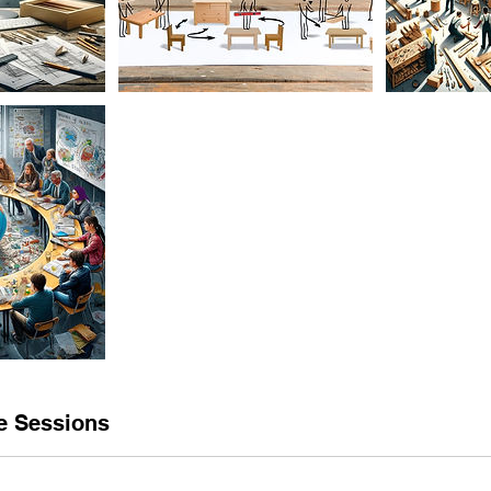
e Sessions