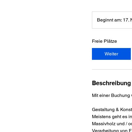
Beginnt am: 17. 
Freie Plätze
Weiter
Beschreibung
Mit einer Buchung 
Gestaltung & Konst
Meistens geht es i
Massivholz und / o
Verarbeitung von F