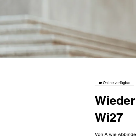
Online verfügbar
Wieder
Wi27
Von A wie Abbinde