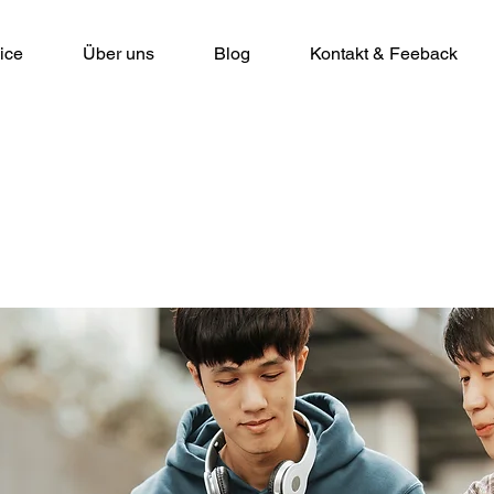
ice
Über uns
Blog
Kontakt & Feeback