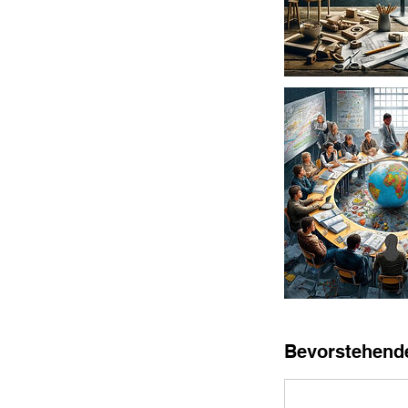
Bevorstehend