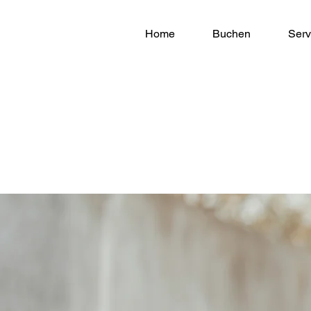
Home
Buchen
Serv